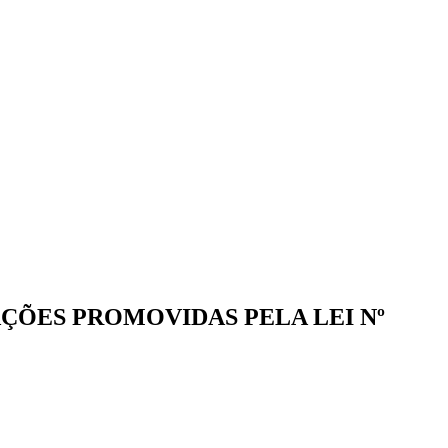
AÇÕES PROMOVIDAS PELA LEI Nº