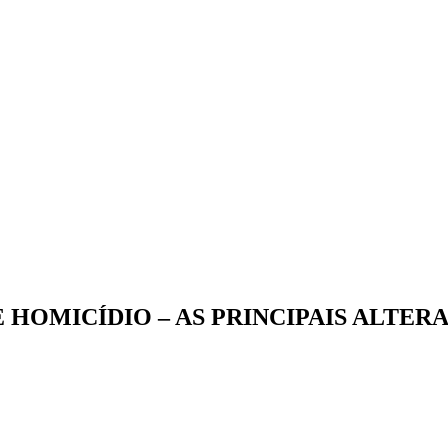
HOMICÍDIO – AS PRINCIPAIS ALTER