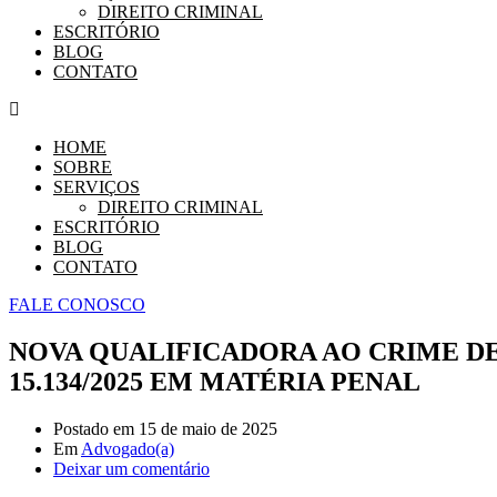
DIREITO CRIMINAL
ESCRITÓRIO
BLOG
CONTATO
HOME
SOBRE
SERVIÇOS
DIREITO CRIMINAL
ESCRITÓRIO
BLOG
CONTATO
FALE CONOSCO
NOVA QUALIFICADORA AO CRIME DE 
15.134/2025 EM MATÉRIA PENAL
Postado em
15 de maio de 2025
Em
Advogado(a)
Deixar um comentário