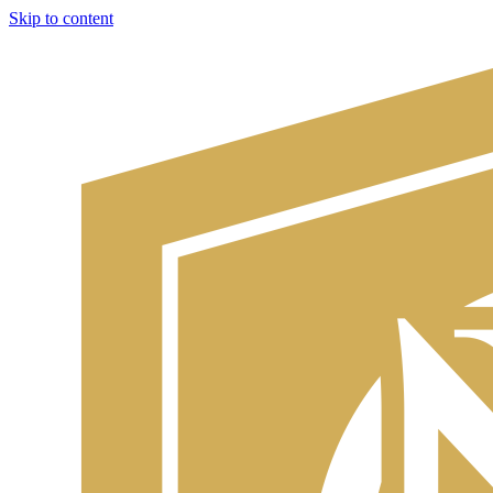
Skip to content