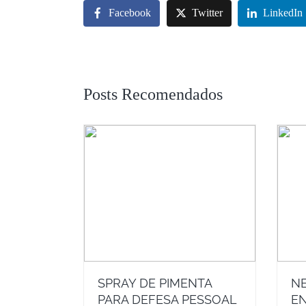
Facebook
Twitter
LinkedIn
Posts Recomendados
SPRAY DE PIMENTA
NE
PARA DEFESA PESSOAL
EN