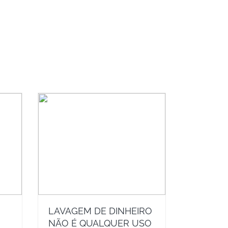
LAVAGEM DE DINHEIRO
NÃO É QUALQUER USO