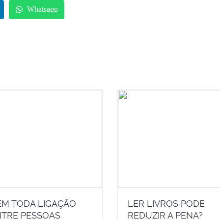
Whatsapp
M TODA LIGAÇÃO
LER LIVROS PODE
TRE PESSOAS
REDUZIR A PENA?