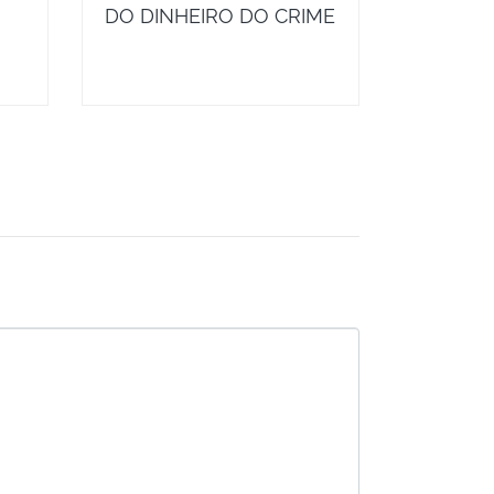
DO DINHEIRO DO CRIME